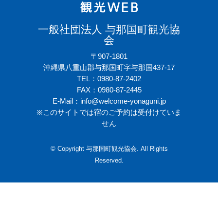
一般社団法人 与那国町観光協
会
〒907-1801
沖縄県八重山郡与那国町字与那国437-17
TEL：0980-87-2402
FAX：0980-87-2445
E-Mail：info@welcome-yonaguni.jp
※このサイトでは宿のご予約は受付けていま
せん
© Copyright 与那国町観光協会. All Rights
Reserved.