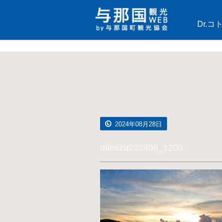
Dr.
2024年08月28日
mimizu202408_1200