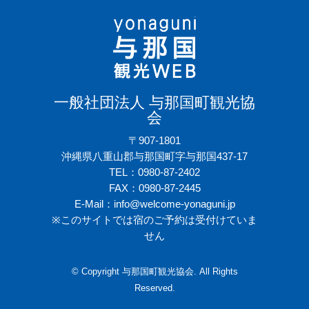
一般社団法人 与那国町観光協
会
〒907-1801
沖縄県八重山郡与那国町字与那国437-17
TEL：0980-87-2402
FAX：0980-87-2445
E-Mail：info@welcome-yonaguni.jp
※このサイトでは宿のご予約は受付けていま
せん
© Copyright 与那国町観光協会. All Rights
Reserved.