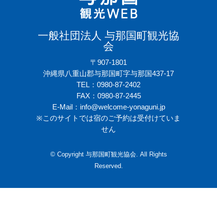
一般社団法人 与那国町観光協
会
〒907-1801
沖縄県八重山郡与那国町字与那国437-17
TEL：0980-87-2402
FAX：0980-87-2445
E-Mail：info@welcome-yonaguni.jp
※このサイトでは宿のご予約は受付けていま
せん
© Copyright 与那国町観光協会. All Rights
Reserved.