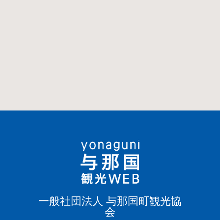
一般社団法人 与那国町観光協
会