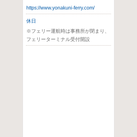
https://www.yonakuni-ferry.com/
休日
※フェリー運航時は事務所が閉まり、
フェリーターミナル受付開設