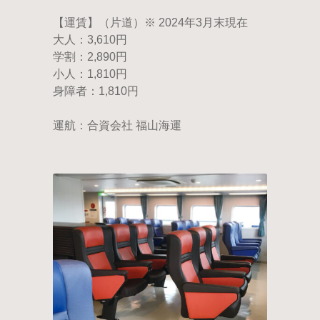
【運賃】（片道）※ 2024年3月末現在
大人：3,610円
学割：2,890円
小人：1,810円
身障者：1,810円
運航：合資会社 福山海運