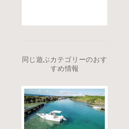
同じ遊ぶカテゴリーのおす
すめ情報