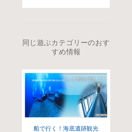
同じ遊ぶカテゴリーのおす
すめ情報
船で行く！海底遺跡観光