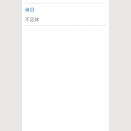
休日
不定休