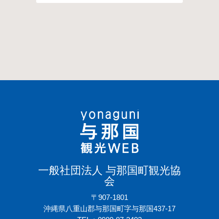
一般社団法人 与那国町観光協
会
〒907-1801
沖縄県八重山郡与那国町字与那国437-17