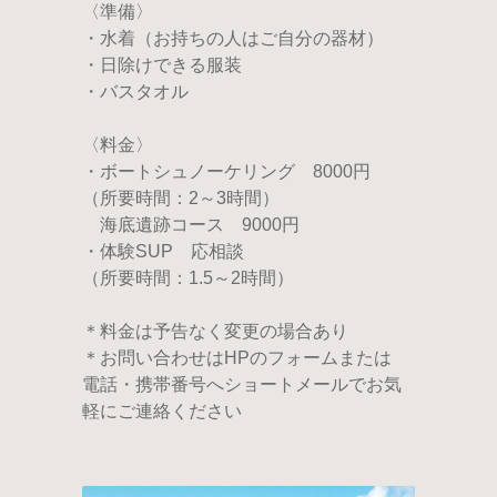
〈準備〉
・水着（お持ちの人はご自分の器材）
・日除けできる服装
・バスタオル
〈料金〉
・ボートシュノーケリング 8000円
（所要時間：2～3時間）
海底遺跡コース 9000円
・体験SUP 応相談
（所要時間：1.5～2時間）
＊料金は予告なく変更の場合あり
＊お問い合わせはHPのフォームまたは
電話・携帯番号へショートメールでお気
軽にご連絡ください