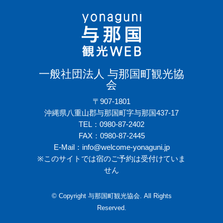
一般社団法人 与那国町観光協
会
〒907-1801
沖縄県八重山郡与那国町字与那国437-17
TEL：0980-87-2402
FAX：0980-87-2445
E-Mail：info@welcome-yonaguni.jp
※このサイトでは宿のご予約は受付けていま
せん
© Copyright 与那国町観光協会. All Rights
Reserved.