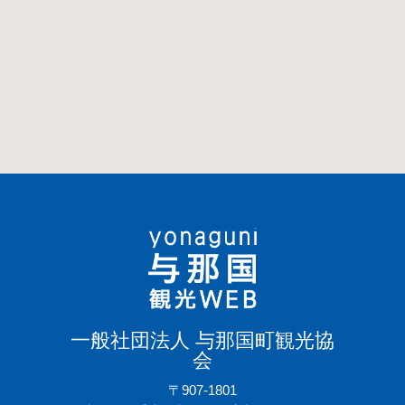
一般社団法人 与那国町観光協
会
〒907-1801