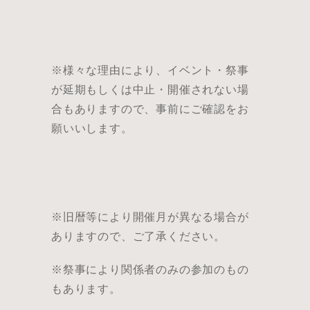
※様々な理由により、イベント・祭事
が延期もしくは中止・開催されない場
合もありますので、事前にご確認をお
願いいします。
※旧暦等により開催月が異なる場合が
ありますので、ご了承ください。
※祭事により関係者のみの参加のもの
もあります。